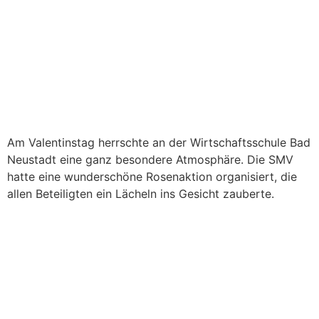
Am Valentinstag herrschte an der Wirtschaftsschule Bad
Neustadt eine ganz besondere Atmosphäre. Die SMV
hatte eine wunderschöne Rosenaktion organisiert, die
allen Beteiligten ein Lächeln ins Gesicht zauberte.