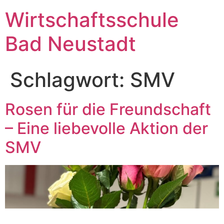
Wirtschaftsschule
Bad Neustadt
Schlagwort:
SMV
Rosen für die Freundschaft
– Eine liebevolle Aktion der
SMV